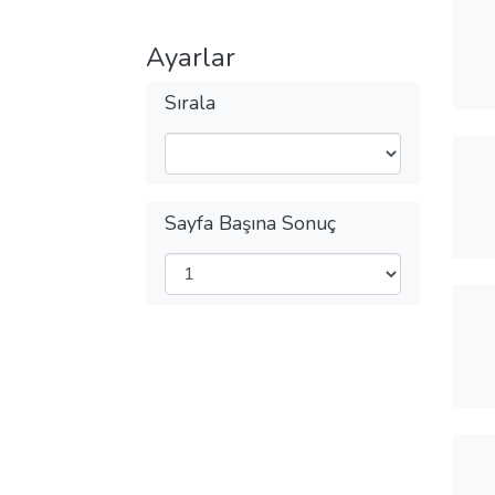
Ayarlar
Sırala
Sayfa Başına Sonuç