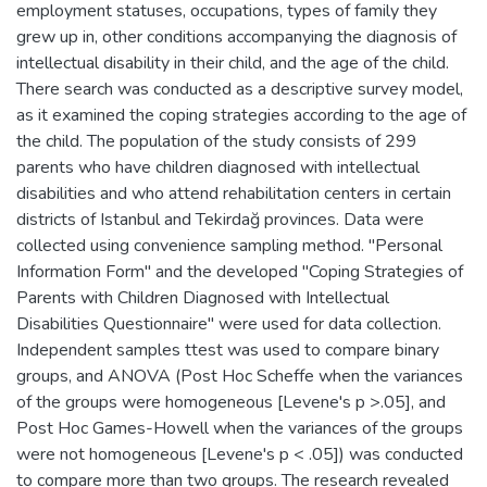
employment statuses, occupations, types of family they
grew up in, other conditions accompanying the diagnosis of
intellectual disability in their child, and the age of the child.
There search was conducted as a descriptive survey model,
as it examined the coping strategies according to the age of
the child. The population of the study consists of 299
parents who have children diagnosed with intellectual
disabilities and who attend rehabilitation centers in certain
districts of Istanbul and Tekirdağ provinces. Data were
collected using convenience sampling method. "Personal
Information Form" and the developed "Coping Strategies of
Parents with Children Diagnosed with Intellectual
Disabilities Questionnaire" were used for data collection.
Independent samples ttest was used to compare binary
groups, and ANOVA (Post Hoc Scheffe when the variances
of the groups were homogeneous [Levene's p >.05], and
Post Hoc Games-Howell when the variances of the groups
were not homogeneous [Levene's p < .05]) was conducted
to compare more than two groups. The research revealed